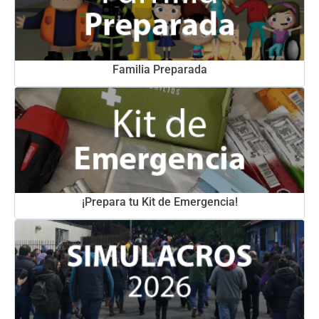
Familia Preparada
¡Prepara tu Kit de Emergencia!