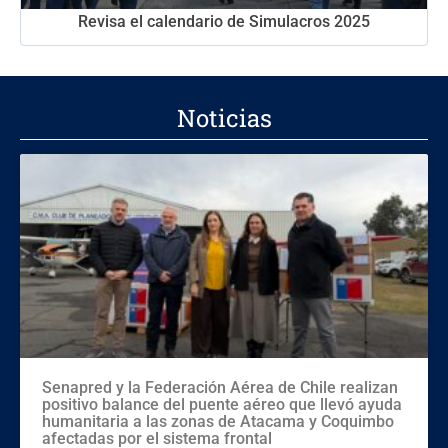
Revisa el calendario de Simulacros 2025
Noticias
Senapred y la Federación Aérea de Chile realizan
positivo balance del puente aéreo que llevó ayuda
humanitaria a las zonas de Atacama y Coquimbo
afectadas por el sistema frontal