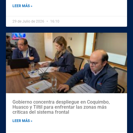
LEER MÁS »
29 de Julio de 2026
16:10
Gobierno concentra despliegue en Coquimbo,
Huasco y Tiltil para enfrentar las zonas más
críticas del sistema frontal
LEER MÁS »