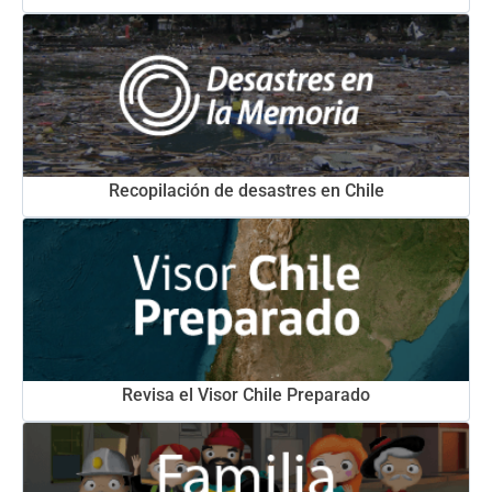
Recopilación de desastres en Chile
Revisa el Visor Chile Preparado