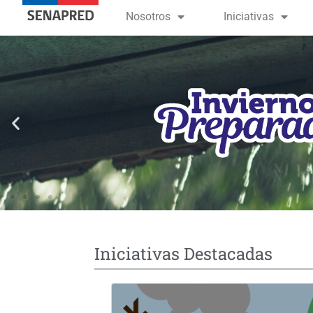
contenido
Nosotros
Iniciativas
Iniciativas Destacadas