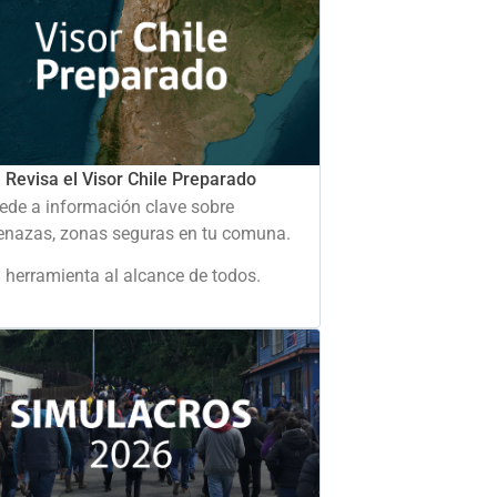
Revisa el Visor Chile Preparado
ede a información clave sobre
nazas, zonas seguras en tu comuna.
 herramienta al alcance de todos.