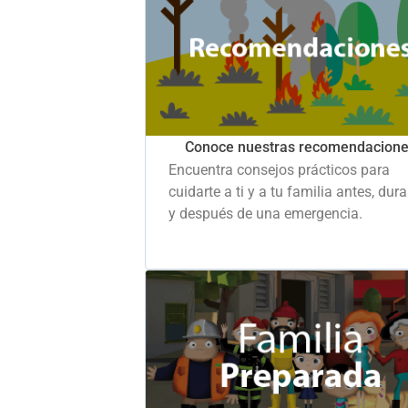
Conoce nuestras recomendacion
Encuentra consejos prácticos para
cuidarte a ti y a tu familia antes, dur
y después de una emergencia.