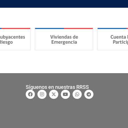
Síguenos en nuestras RRSS