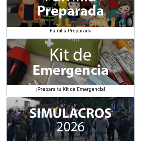
Familia Preparada
¡Prepara tu Kit de Emergencia!