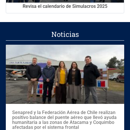
Revisa el calendario de Simulacros 2025
Noticias
Senapred y la Federación Aérea de Chile realizan
positivo balance del puente aéreo que llevó ayuda
humanitaria a las zonas de Atacama y Coquimbo
afectadas por el sistema frontal