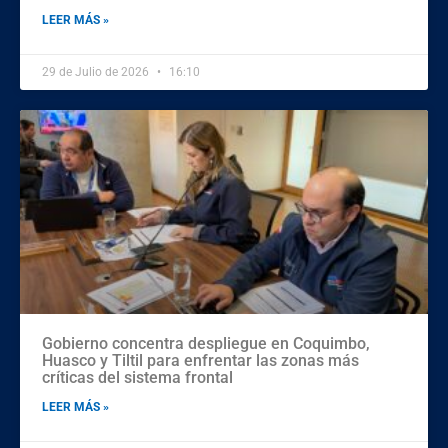
LEER MÁS »
29 de Julio de 2026
16:10
Gobierno concentra despliegue en Coquimbo,
Huasco y Tiltil para enfrentar las zonas más
críticas del sistema frontal
LEER MÁS »