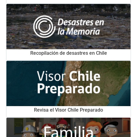
Recopilación de desastres en Chile
Revisa el Visor Chile Preparado