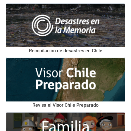
Recopilación de desastres en Chile
Revisa el Visor Chile Preparado