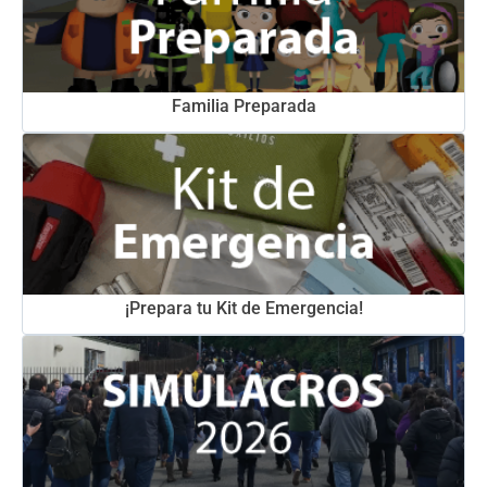
Familia Preparada
¡Prepara tu Kit de Emergencia!