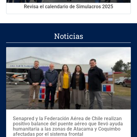
Revisa el calendario de Simulacros 2025
Noticias
Senapred y la Federación Aérea de Chile realizan
positivo balance del puente aéreo que llevó ayuda
humanitaria a las zonas de Atacama y Coquimbo
afectadas por el sistema frontal