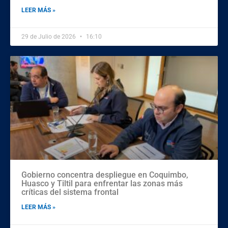
LEER MÁS »
29 de Julio de 2026
16:10
Gobierno concentra despliegue en Coquimbo,
Huasco y Tiltil para enfrentar las zonas más
críticas del sistema frontal
LEER MÁS »