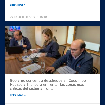
LEER MÁS »
29 de Julio de 2026
16:10
Gobierno concentra despliegue en Coquimbo,
Huasco y Tiltil para enfrentar las zonas más
críticas del sistema frontal
LEER MÁS »