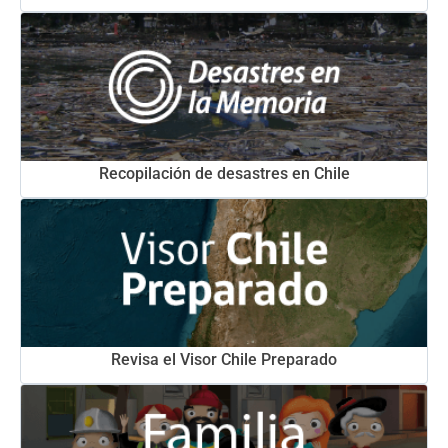
Recopilación de desastres en Chile
Revisa el Visor Chile Preparado