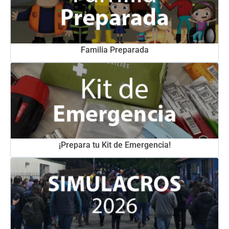
Familia Preparada
¡Prepara tu Kit de Emergencia!