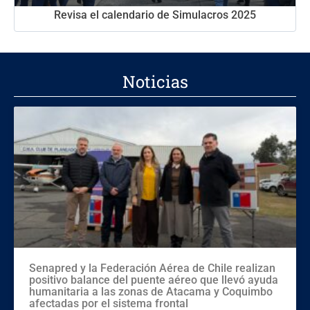
Revisa el calendario de Simulacros 2025
Noticias
Senapred y la Federación Aérea de Chile realizan
positivo balance del puente aéreo que llevó ayuda
humanitaria a las zonas de Atacama y Coquimbo
afectadas por el sistema frontal