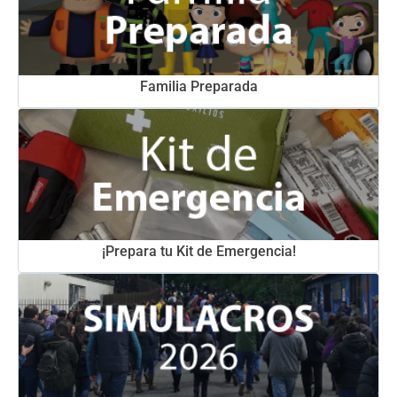
Familia Preparada
¡Prepara tu Kit de Emergencia!