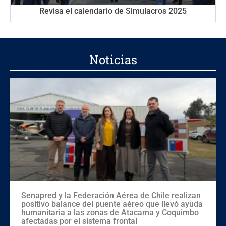
Revisa el calendario de Simulacros 2025
Noticias
Senapred y la Federación Aérea de Chile realizan
positivo balance del puente aéreo que llevó ayuda
humanitaria a las zonas de Atacama y Coquimbo
afectadas por el sistema frontal