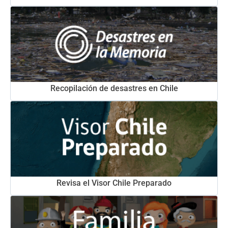
Recopilación de desastres en Chile
Revisa el Visor Chile Preparado