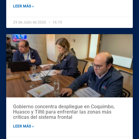
LEER MÁS »
29 de Julio de 2026
16:10
Gobierno concentra despliegue en Coquimbo,
Huasco y Tiltil para enfrentar las zonas más
críticas del sistema frontal
LEER MÁS »