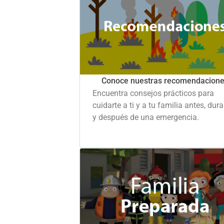
Conoce nuestras recomendacion
Encuentra consejos prácticos para
cuidarte a ti y a tu familia antes, dur
y después de una emergencia.