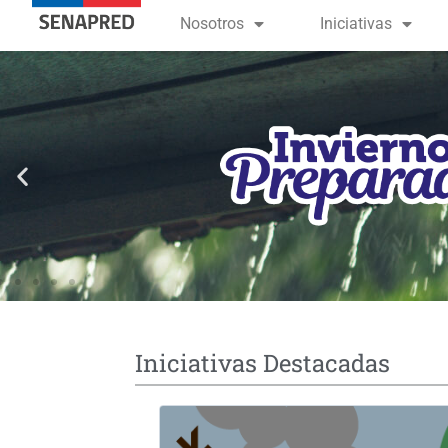
contenido
Nosotros
Iniciativas
Iniciativas Destacadas