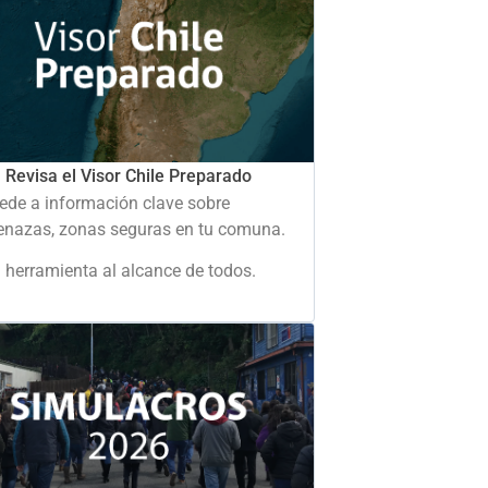
Revisa el Visor Chile Preparado
ede a información clave sobre
nazas, zonas seguras en tu comuna.
 herramienta al alcance de todos.