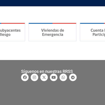
Síguenos en nuestras RRSS