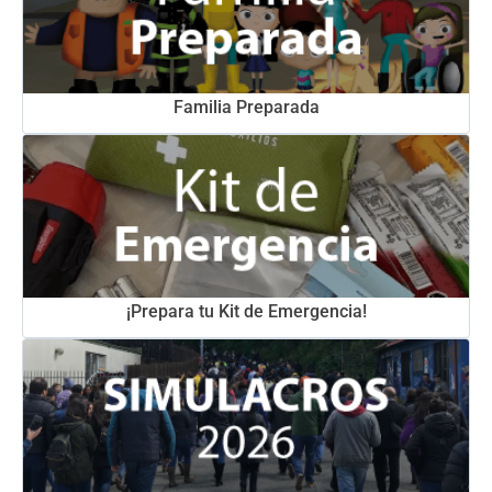
Familia Preparada
¡Prepara tu Kit de Emergencia!