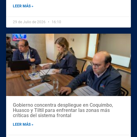
LEER MÁS »
29 de Julio de 2026
16:10
Gobierno concentra despliegue en Coquimbo,
Huasco y Tiltil para enfrentar las zonas más
críticas del sistema frontal
LEER MÁS »