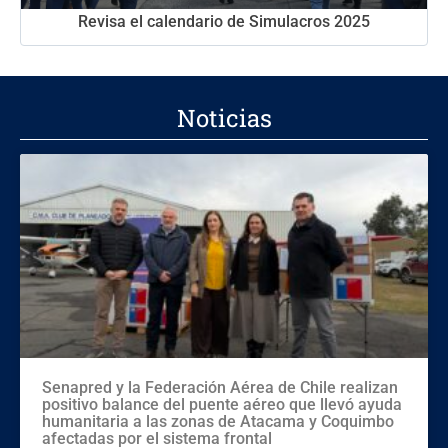
Revisa el calendario de Simulacros 2025
Noticias
Senapred y la Federación Aérea de Chile realizan
positivo balance del puente aéreo que llevó ayuda
humanitaria a las zonas de Atacama y Coquimbo
afectadas por el sistema frontal