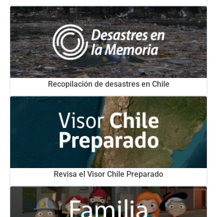
Recopilación de desastres en Chile
Revisa el Visor Chile Preparado