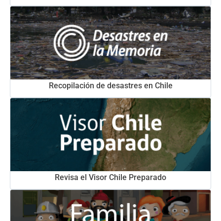
Recopilación de desastres en Chile
Revisa el Visor Chile Preparado