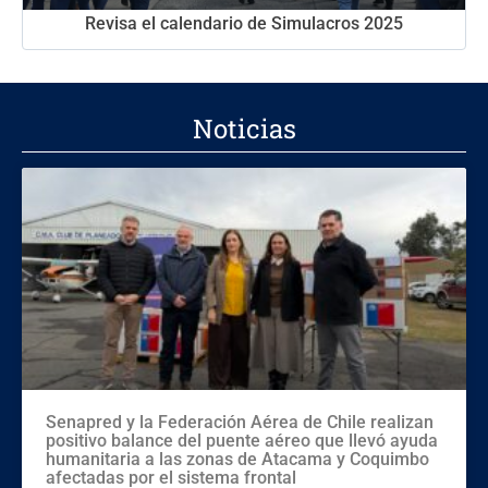
Revisa el calendario de Simulacros 2025
Noticias
Senapred y la Federación Aérea de Chile realizan
positivo balance del puente aéreo que llevó ayuda
humanitaria a las zonas de Atacama y Coquimbo
afectadas por el sistema frontal