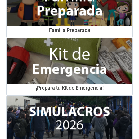
Familia Preparada
¡Prepara tu Kit de Emergencia!