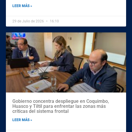
LEER MÁS »
29 de Julio de 2026
16:10
Gobierno concentra despliegue en Coquimbo,
Huasco y Tiltil para enfrentar las zonas más
críticas del sistema frontal
LEER MÁS »