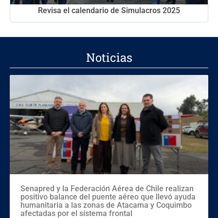
Revisa el calendario de Simulacros 2025
Noticias
Senapred y la Federación Aérea de Chile realizan
positivo balance del puente aéreo que llevó ayuda
humanitaria a las zonas de Atacama y Coquimbo
afectadas por el sistema frontal