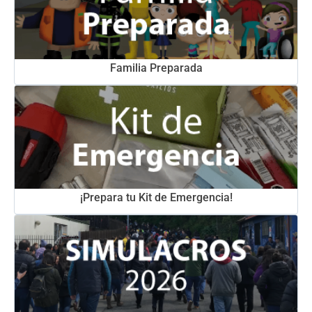
Familia Preparada
¡Prepara tu Kit de Emergencia!