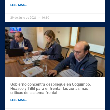
LEER MÁS »
29 de Julio de 2026
16:10
Gobierno concentra despliegue en Coquimbo,
Huasco y Tiltil para enfrentar las zonas más
críticas del sistema frontal
LEER MÁS »