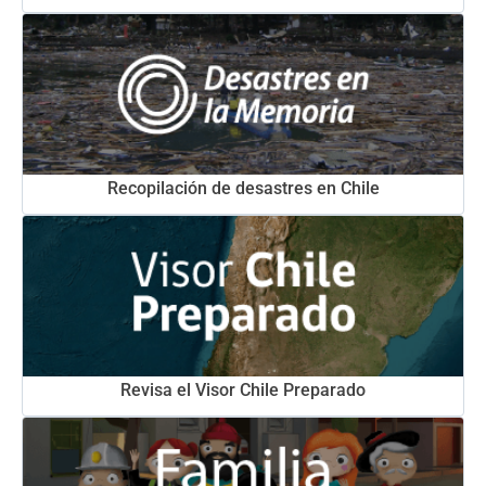
Recopilación de desastres en Chile
Revisa el Visor Chile Preparado