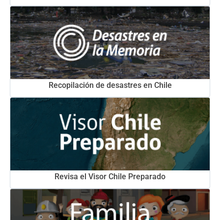
Recopilación de desastres en Chile
Revisa el Visor Chile Preparado