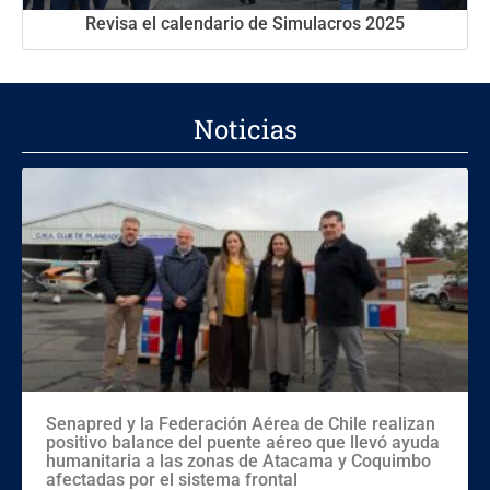
Revisa el calendario de Simulacros 2025
Noticias
Senapred y la Federación Aérea de Chile realizan
positivo balance del puente aéreo que llevó ayuda
humanitaria a las zonas de Atacama y Coquimbo
afectadas por el sistema frontal