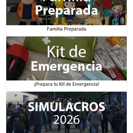
Familia Preparada
¡Prepara tu Kit de Emergencia!