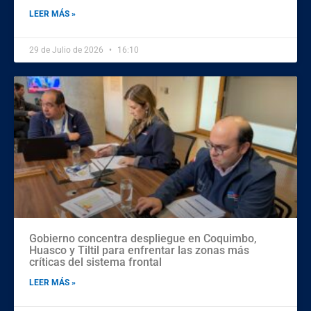
LEER MÁS »
29 de Julio de 2026
16:10
Gobierno concentra despliegue en Coquimbo,
Huasco y Tiltil para enfrentar las zonas más
críticas del sistema frontal
LEER MÁS »