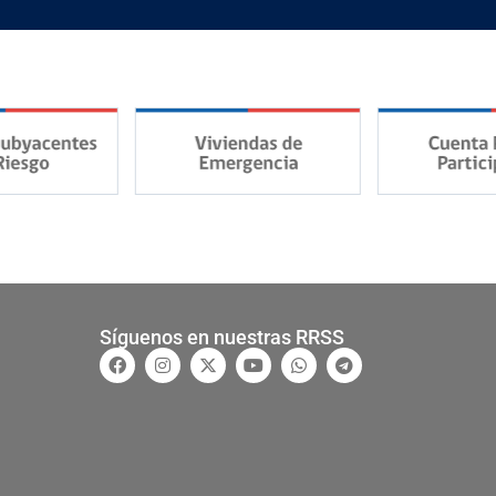
Síguenos en nuestras RRSS