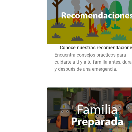
Conoce nuestras recomendacion
Encuentra consejos prácticos para
cuidarte a ti y a tu familia antes, dur
y después de una emergencia.