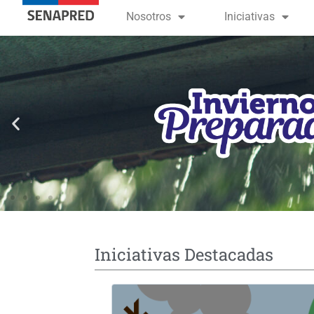
contenido
Nosotros
Iniciativas
Iniciativas Destacadas