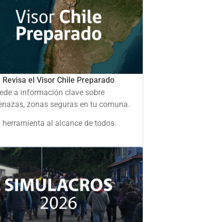
Revisa el Visor Chile Preparado
ede a información clave sobre
nazas, zonas seguras en tu comuna.
 herramienta al alcance de todos.