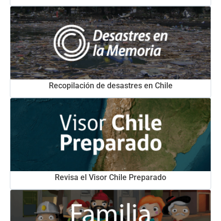
Recopilación de desastres en Chile
Revisa el Visor Chile Preparado