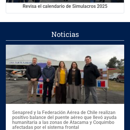
Revisa el calendario de Simulacros 2025
Noticias
Senapred y la Federación Aérea de Chile realizan
positivo balance del puente aéreo que llevó ayuda
humanitaria a las zonas de Atacama y Coquimbo
afectadas por el sistema frontal