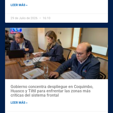
LEER MÁS »
29 de Julio de 2026
16:10
Gobierno concentra despliegue en Coquimbo,
Huasco y Tiltil para enfrentar las zonas más
críticas del sistema frontal
LEER MÁS »