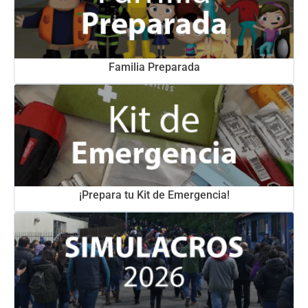
Familia Preparada
¡Prepara tu Kit de Emergencia!