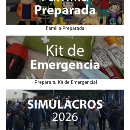
Familia Preparada
¡Prepara tu Kit de Emergencia!