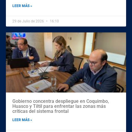
LEER MÁS »
29 de Julio de 2026
16:10
Gobierno concentra despliegue en Coquimbo,
Huasco y Tiltil para enfrentar las zonas más
críticas del sistema frontal
LEER MÁS »