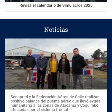
Revisa el calendario de Simulacros 2025
Noticias
Senapred y la Federación Aérea de Chile realizan
positivo balance del puente aéreo que llevó ayuda
humanitaria a las zonas de Atacama y Coquimbo
afectadas por el sistema frontal