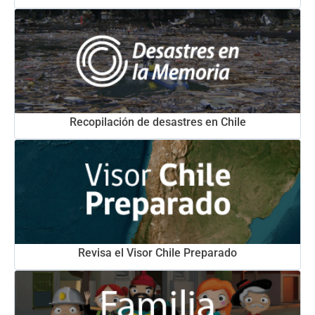
Recopilación de desastres en Chile
Revisa el Visor Chile Preparado