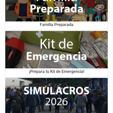
Familia Preparada
¡Prepara tu Kit de Emergencia!