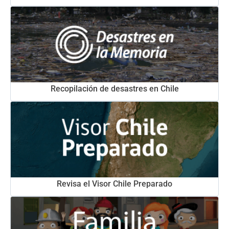
Recopilación de desastres en Chile
Revisa el Visor Chile Preparado