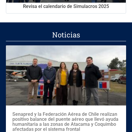
Revisa el calendario de Simulacros 2025
Noticias
Senapred y la Federación Aérea de Chile realizan
positivo balance del puente aéreo que llevó ayuda
humanitaria a las zonas de Atacama y Coquimbo
afectadas por el sistema frontal