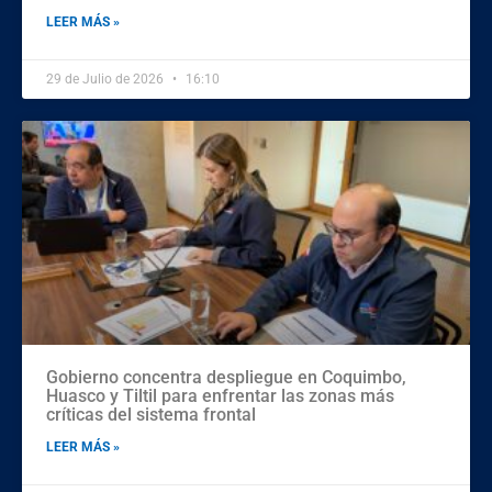
LEER MÁS »
29 de Julio de 2026
16:10
Gobierno concentra despliegue en Coquimbo,
Huasco y Tiltil para enfrentar las zonas más
críticas del sistema frontal
LEER MÁS »