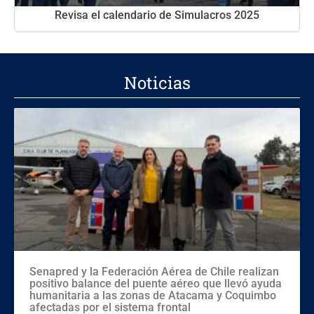
Revisa el calendario de Simulacros 2025
Noticias
Senapred y la Federación Aérea de Chile realizan
positivo balance del puente aéreo que llevó ayuda
humanitaria a las zonas de Atacama y Coquimbo
afectadas por el sistema frontal