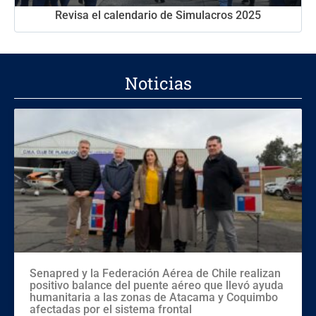
Revisa el calendario de Simulacros 2025
Noticias
Senapred y la Federación Aérea de Chile realizan
positivo balance del puente aéreo que llevó ayuda
humanitaria a las zonas de Atacama y Coquimbo
afectadas por el sistema frontal