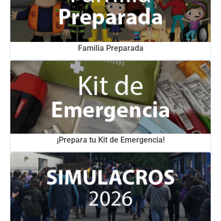
Familia Preparada
¡Prepara tu Kit de Emergencia!