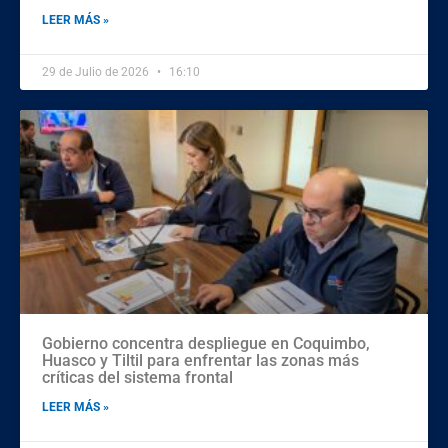
LEER MÁS »
29 de Julio de 2026
16:10
Gobierno concentra despliegue en Coquimbo,
Huasco y Tiltil para enfrentar las zonas más
críticas del sistema frontal
LEER MÁS »