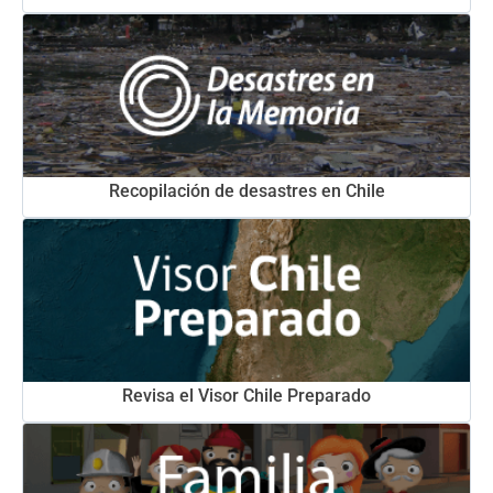
Recopilación de desastres en Chile
Revisa el Visor Chile Preparado