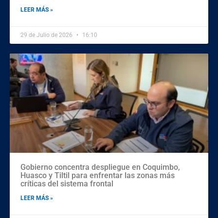
LEER MÁS »
29 de Julio de 2026
16:10
Gobierno concentra despliegue en Coquimbo,
Huasco y Tiltil para enfrentar las zonas más
críticas del sistema frontal
LEER MÁS »