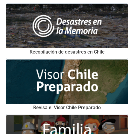
Recopilación de desastres en Chile
Revisa el Visor Chile Preparado