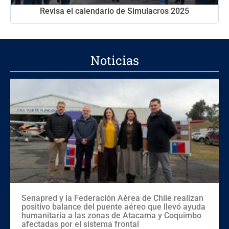
Revisa el calendario de Simulacros 2025
Noticias
Senapred y la Federación Aérea de Chile realizan
positivo balance del puente aéreo que llevó ayuda
humanitaria a las zonas de Atacama y Coquimbo
afectadas por el sistema frontal