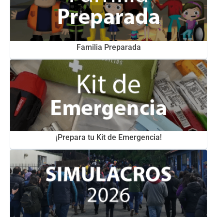
Familia Preparada
¡Prepara tu Kit de Emergencia!