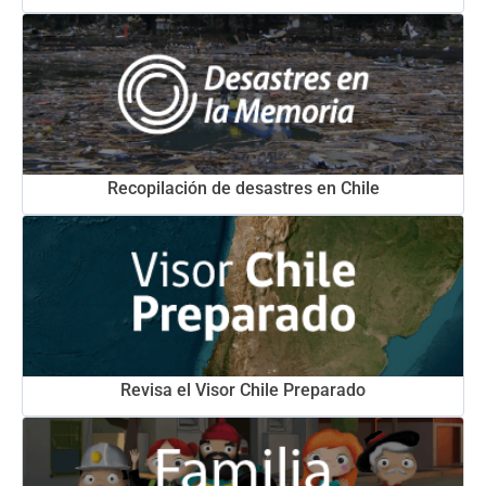
Recopilación de desastres en Chile
Revisa el Visor Chile Preparado