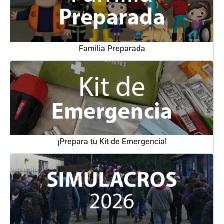
Familia Preparada
¡Prepara tu Kit de Emergencia!