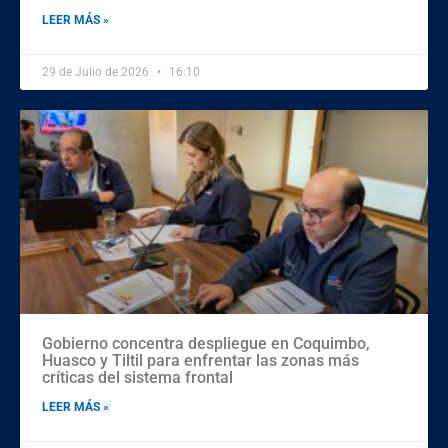
LEER MÁS »
29 de Julio de 2026
16:10
Gobierno concentra despliegue en Coquimbo,
Huasco y Tiltil para enfrentar las zonas más
críticas del sistema frontal
LEER MÁS »