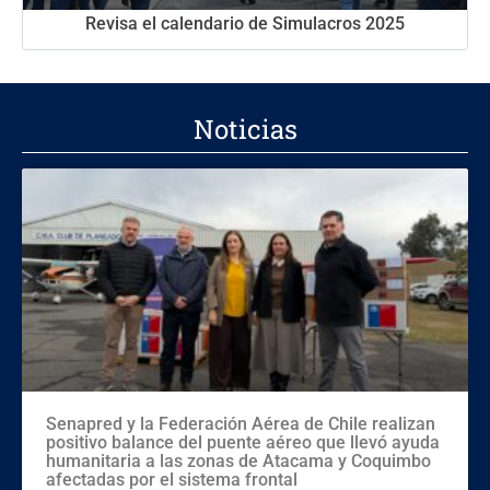
Revisa el calendario de Simulacros 2025
Noticias
Senapred y la Federación Aérea de Chile realizan
positivo balance del puente aéreo que llevó ayuda
humanitaria a las zonas de Atacama y Coquimbo
afectadas por el sistema frontal