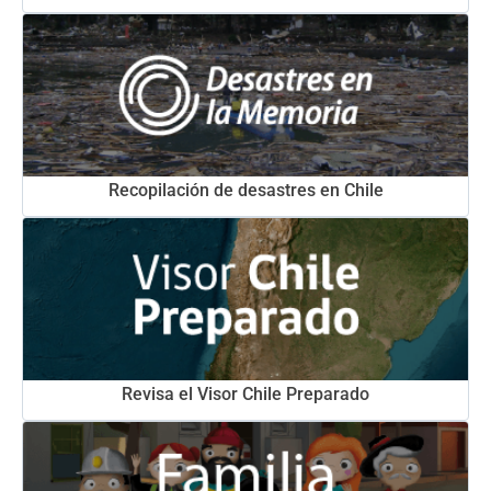
Recopilación de desastres en Chile
Revisa el Visor Chile Preparado