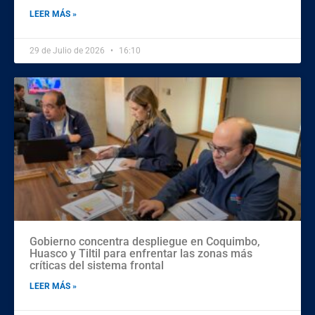
LEER MÁS »
29 de Julio de 2026
16:10
Gobierno concentra despliegue en Coquimbo,
Huasco y Tiltil para enfrentar las zonas más
críticas del sistema frontal
LEER MÁS »