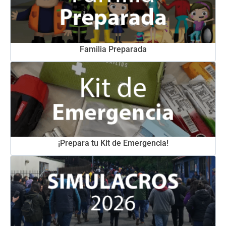
Familia Preparada
¡Prepara tu Kit de Emergencia!