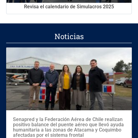
Revisa el calendario de Simulacros 2025
Noticias
Senapred y la Federación Aérea de Chile realizan
positivo balance del puente aéreo que llevó ayuda
humanitaria a las zonas de Atacama y Coquimbo
afectadas por el sistema frontal