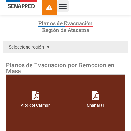
Planos de Evacuación
Región de Atacama
Seleccione región
Planos de Evacuación por Remoción en
Masa
Alto del Carmen
Chañaral