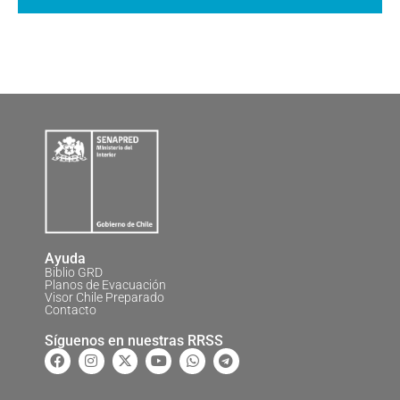
Ayuda
Biblio GRD
Planos de Evacuación
Visor Chile Preparado
Contacto
Síguenos en nuestras RRSS