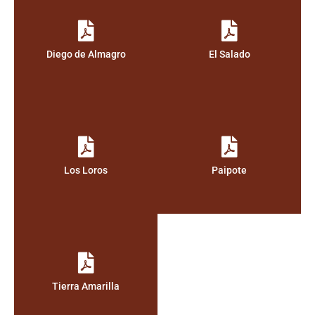
Diego de Almagro
El Salado
Los Loros
Paipote
Tierra Amarilla