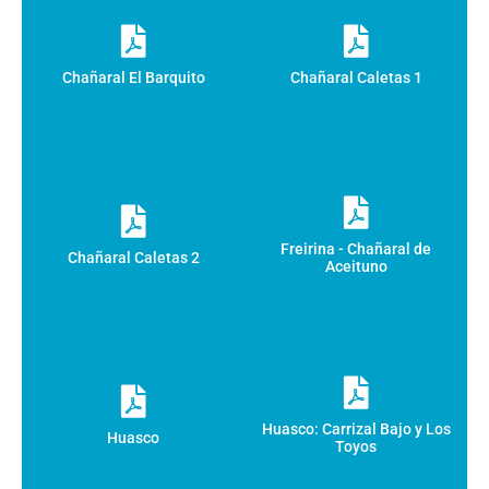
Chañaral El Barquito
Chañaral Caletas 1
Freirina - Chañaral de
Chañaral Caletas 2
Aceituno
Huasco: Carrizal Bajo y Los
Huasco
Toyos