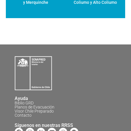
y Merquinche
Coliumo y Alto Coliumo
Ayuda
Biblio GRD
Planos de Evacuación
Visor Chile Preparado
Contacto
Síguenos en nuestras RRSS