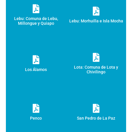
Lebu: Comuna de Lebu,
Lebu: Morhuilla e Isla Mocha
Millongue y Quiapo
Lota: Comuna de Lota y
Los Álamos
Chivilingo
Penco
San Pedro de La Paz