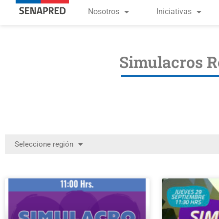
Nosotros
Iniciativas
Simulacros R
Seleccione región