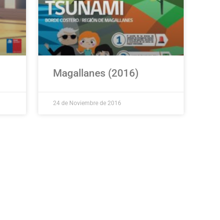
Magallanes (2016)
24 de Noviembre de 2016