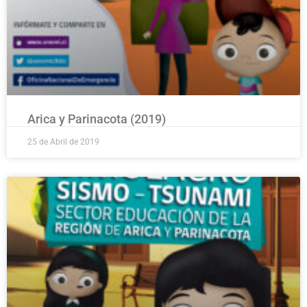
Arica y Parinacota (2019)
25 de Abril de 2019