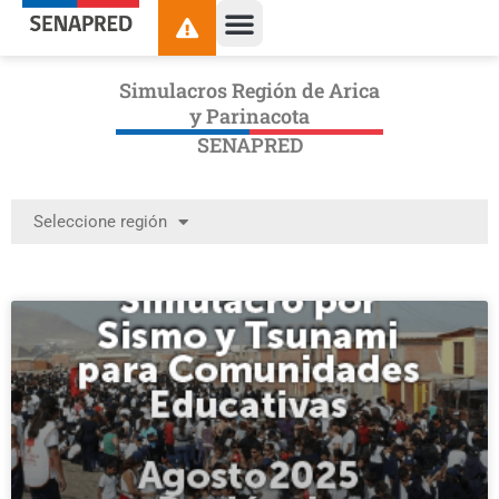
Simulacros Región de Arica
y Parinacota
SENAPRED
Seleccione región