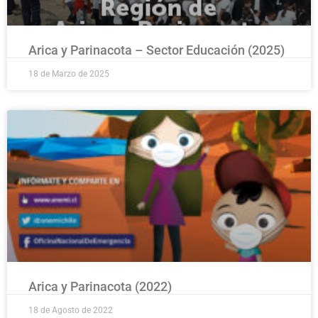
Arica y Parinacota – Sector Educación (2025)
18 de Marzo de 2025
Arica y Parinacota (2022)
18 de Agosto de 2022