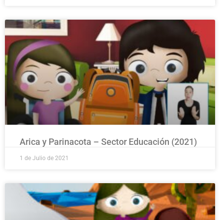
Arica y Parinacota – Sector Educación (2021)
1 de Julio de 2021