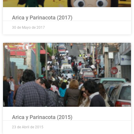
Arica y Parinacota (2017)
30 de Mayo de 2017
Arica y Parinacota (2015)
23 de Abril de 2015