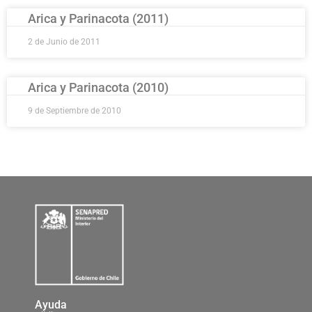
Arica y Parinacota (2011)
2 de Junio de 2011
Arica y Parinacota (2010)
9 de Septiembre de 2010
Ayuda