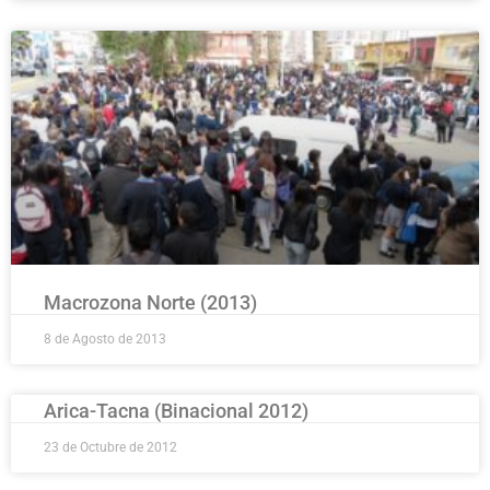
Macrozona Norte (2013)
8 de Agosto de 2013
Arica-Tacna (Binacional 2012)
23 de Octubre de 2012