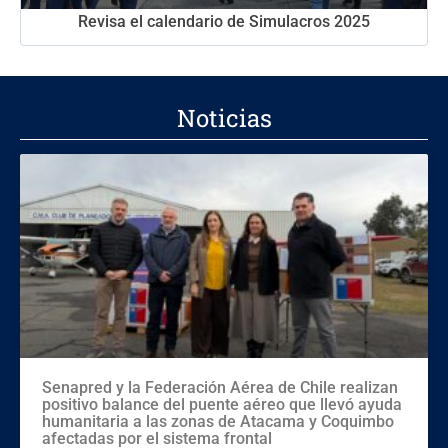
Revisa el calendario de Simulacros 2025
Noticias
Senapred y la Federación Aérea de Chile realizan
positivo balance del puente aéreo que llevó ayuda
humanitaria a las zonas de Atacama y Coquimbo
afectadas por el sistema frontal