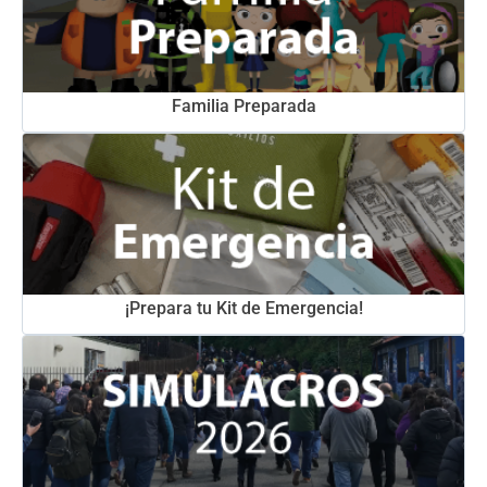
Familia Preparada
¡Prepara tu Kit de Emergencia!