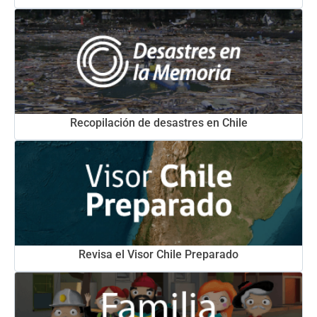
Recopilación de desastres en Chile
Revisa el Visor Chile Preparado