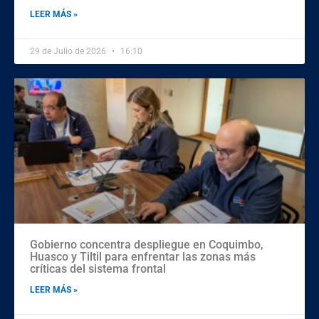
LEER MÁS »
29 de Julio de 2026
16:10
Gobierno concentra despliegue en Coquimbo,
Huasco y Tiltil para enfrentar las zonas más
críticas del sistema frontal
LEER MÁS »