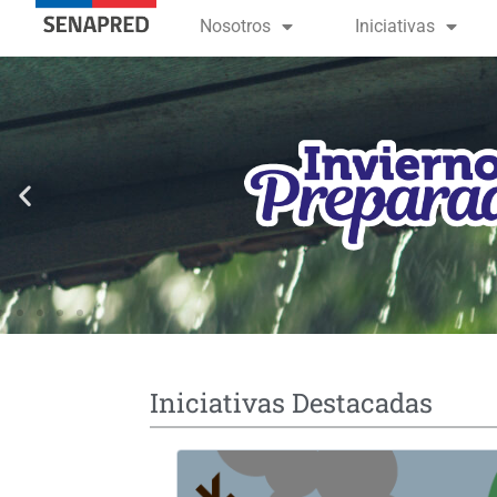
contenido
Nosotros
Iniciativas
Iniciativas Destacadas