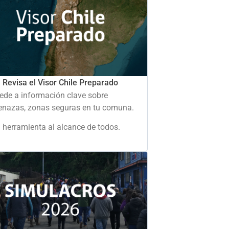
Revisa el Visor Chile Preparado
ede a información clave sobre
nazas, zonas seguras en tu comuna.
 herramienta al alcance de todos.