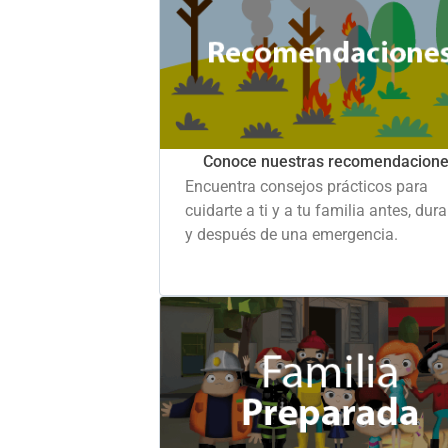
Conoce nuestras recomendacion
Encuentra consejos prácticos para
cuidarte a ti y a tu familia antes, dur
y después de una emergencia.