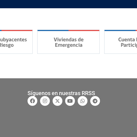
Síguenos en nuestras RRSS