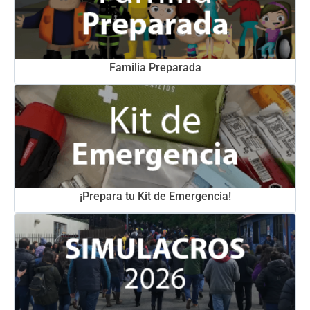
Familia Preparada
¡Prepara tu Kit de Emergencia!