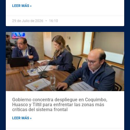
LEER MÁS »
29 de Julio de 2026
16:10
Gobierno concentra despliegue en Coquimbo,
Huasco y Tiltil para enfrentar las zonas más
críticas del sistema frontal
LEER MÁS »