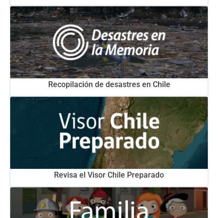
Recopilación de desastres en Chile
Revisa el Visor Chile Preparado