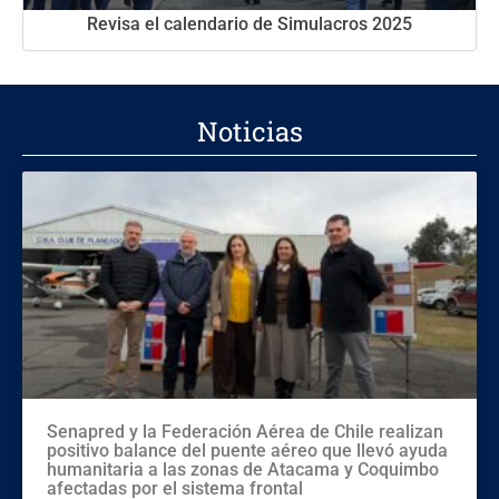
Revisa el calendario de Simulacros 2025
Noticias
Senapred y la Federación Aérea de Chile realizan
positivo balance del puente aéreo que llevó ayuda
humanitaria a las zonas de Atacama y Coquimbo
afectadas por el sistema frontal