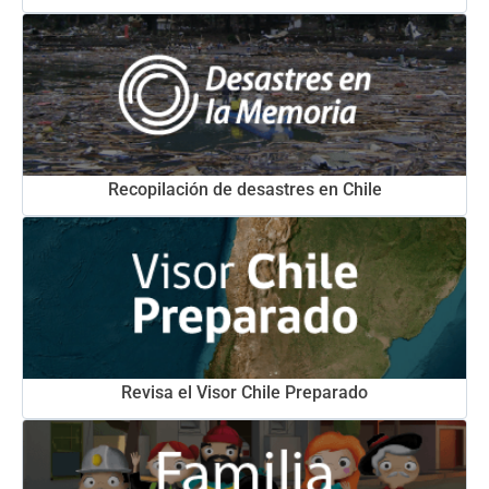
Recopilación de desastres en Chile
Revisa el Visor Chile Preparado