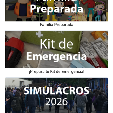
Familia Preparada
¡Prepara tu Kit de Emergencia!