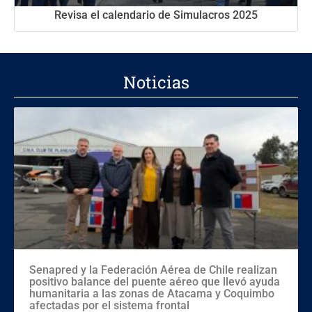
Revisa el calendario de Simulacros 2025
Noticias
Senapred y la Federación Aérea de Chile realizan
positivo balance del puente aéreo que llevó ayuda
humanitaria a las zonas de Atacama y Coquimbo
afectadas por el sistema frontal