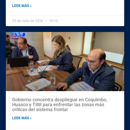
LEER MÁS »
29 de Julio de 2026
16:10
Gobierno concentra despliegue en Coquimbo,
Huasco y Tiltil para enfrentar las zonas más
críticas del sistema frontal
LEER MÁS »