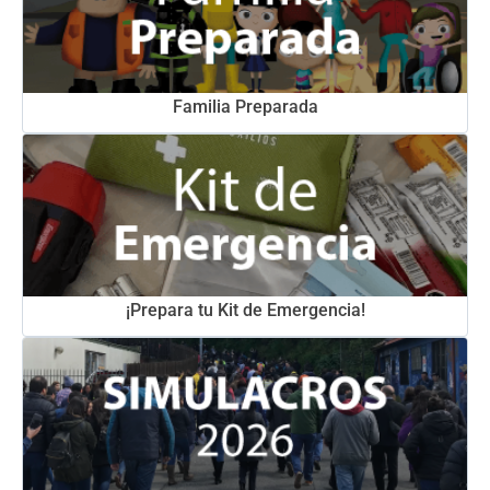
Familia Preparada
¡Prepara tu Kit de Emergencia!