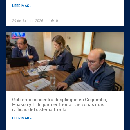
LEER MÁS »
29 de Julio de 2026
16:10
Gobierno concentra despliegue en Coquimbo,
Huasco y Tiltil para enfrentar las zonas más
críticas del sistema frontal
LEER MÁS »