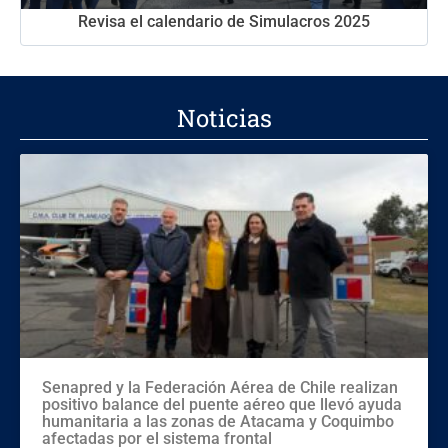
Revisa el calendario de Simulacros 2025
Noticias
Senapred y la Federación Aérea de Chile realizan
positivo balance del puente aéreo que llevó ayuda
humanitaria a las zonas de Atacama y Coquimbo
afectadas por el sistema frontal