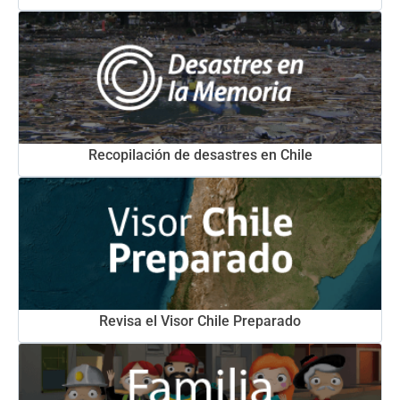
Recopilación de desastres en Chile
Revisa el Visor Chile Preparado