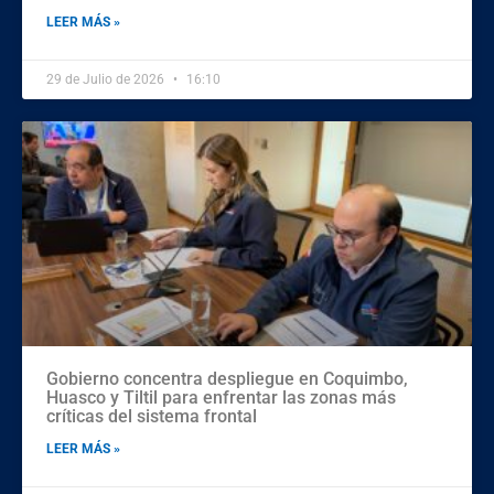
LEER MÁS »
29 de Julio de 2026
16:10
Gobierno concentra despliegue en Coquimbo,
Huasco y Tiltil para enfrentar las zonas más
críticas del sistema frontal
LEER MÁS »