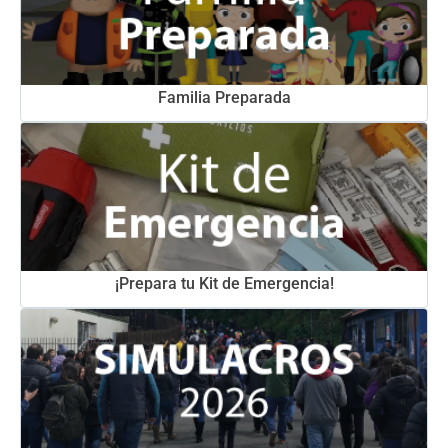
Familia Preparada
¡Prepara tu Kit de Emergencia!