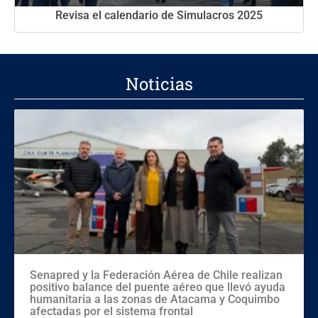
Revisa el calendario de Simulacros 2025
Noticias
Senapred y la Federación Aérea de Chile realizan
positivo balance del puente aéreo que llevó ayuda
humanitaria a las zonas de Atacama y Coquimbo
afectadas por el sistema frontal