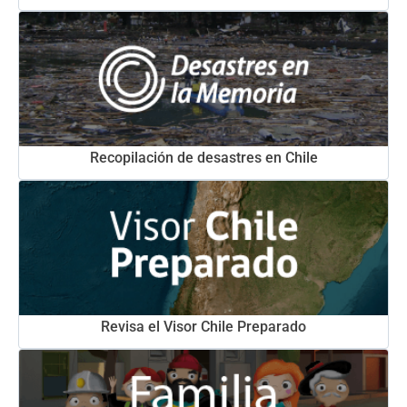
Recopilación de desastres en Chile
Revisa el Visor Chile Preparado