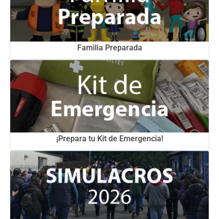
Familia Preparada
¡Prepara tu Kit de Emergencia!