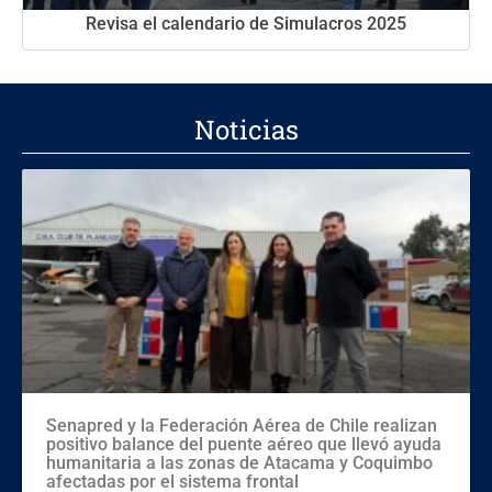
Revisa el calendario de Simulacros 2025
Noticias
Senapred y la Federación Aérea de Chile realizan
positivo balance del puente aéreo que llevó ayuda
humanitaria a las zonas de Atacama y Coquimbo
afectadas por el sistema frontal