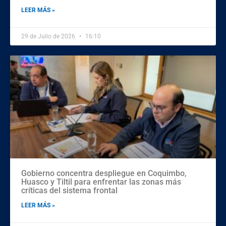
LEER MÁS »
29 de Julio de 2026
16:10
Gobierno concentra despliegue en Coquimbo,
Huasco y Tiltil para enfrentar las zonas más
críticas del sistema frontal
LEER MÁS »