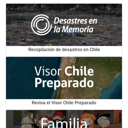
Recopilación de desastres en Chile
Revisa el Visor Chile Preparado