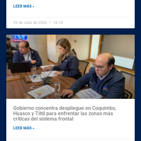
LEER MÁS »
29 de Julio de 2026
16:10
Gobierno concentra despliegue en Coquimbo,
Huasco y Tiltil para enfrentar las zonas más
críticas del sistema frontal
LEER MÁS »