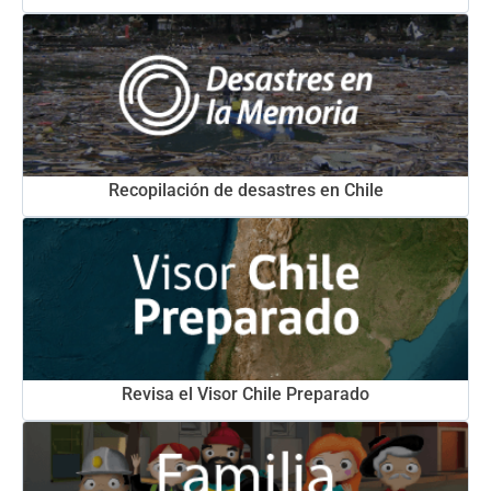
Recopilación de desastres en Chile
Revisa el Visor Chile Preparado