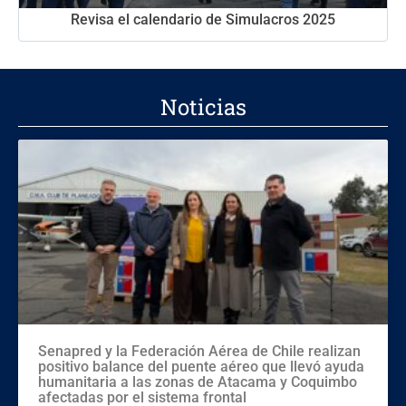
Revisa el calendario de Simulacros 2025
Noticias
Senapred y la Federación Aérea de Chile realizan
positivo balance del puente aéreo que llevó ayuda
humanitaria a las zonas de Atacama y Coquimbo
afectadas por el sistema frontal