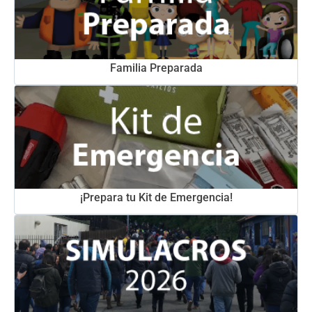
Familia Preparada
¡Prepara tu Kit de Emergencia!