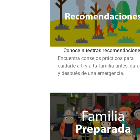
Conoce nuestras recomendacion
Encuentra consejos prácticos para
cuidarte a ti y a tu familia antes, dur
y después de una emergencia.