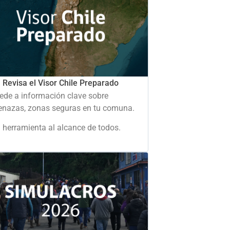
Revisa el Visor Chile Preparado
ede a información clave sobre
nazas, zonas seguras en tu comuna.
 herramienta al alcance de todos.