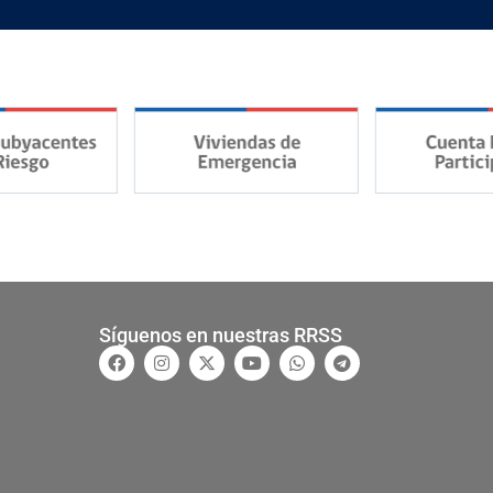
Síguenos en nuestras RRSS