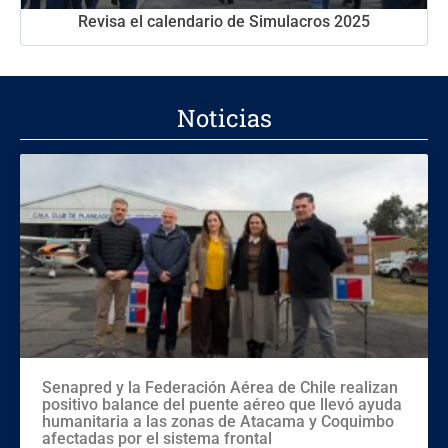
Revisa el calendario de Simulacros 2025
Noticias
Senapred y la Federación Aérea de Chile realizan
positivo balance del puente aéreo que llevó ayuda
humanitaria a las zonas de Atacama y Coquimbo
afectadas por el sistema frontal