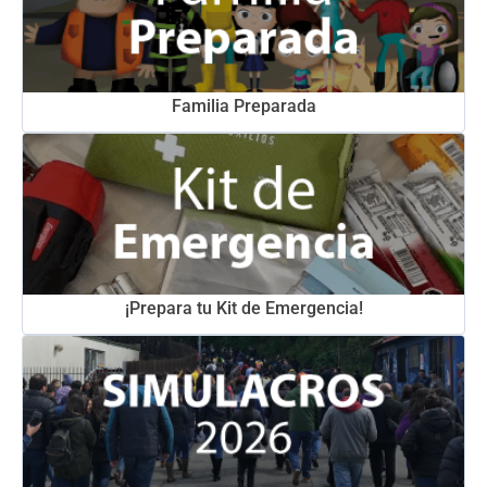
Familia Preparada
¡Prepara tu Kit de Emergencia!