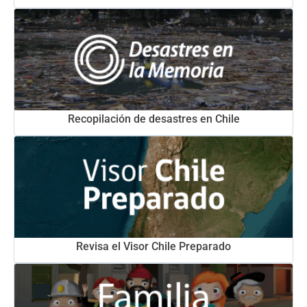
Recopilación de desastres en Chile
Revisa el Visor Chile Preparado