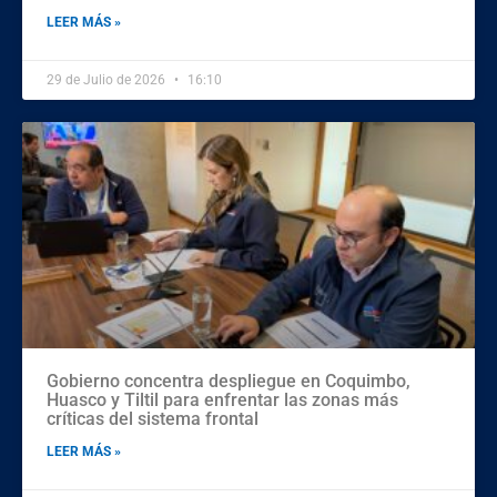
LEER MÁS »
29 de Julio de 2026
16:10
Gobierno concentra despliegue en Coquimbo,
Huasco y Tiltil para enfrentar las zonas más
críticas del sistema frontal
LEER MÁS »