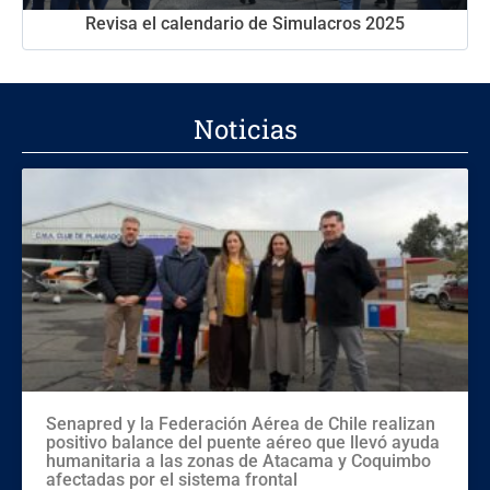
Revisa el calendario de Simulacros 2025
Noticias
Senapred y la Federación Aérea de Chile realizan
positivo balance del puente aéreo que llevó ayuda
humanitaria a las zonas de Atacama y Coquimbo
afectadas por el sistema frontal