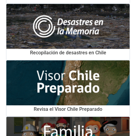
Recopilación de desastres en Chile
Revisa el Visor Chile Preparado