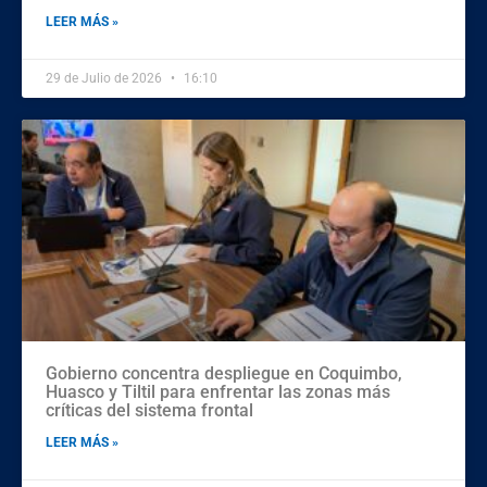
LEER MÁS »
29 de Julio de 2026
16:10
Gobierno concentra despliegue en Coquimbo,
Huasco y Tiltil para enfrentar las zonas más
críticas del sistema frontal
LEER MÁS »