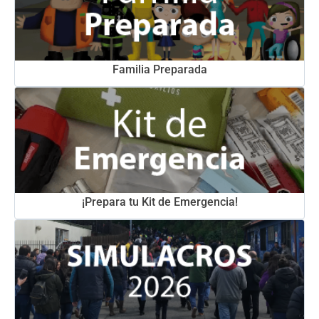
Familia Preparada
¡Prepara tu Kit de Emergencia!