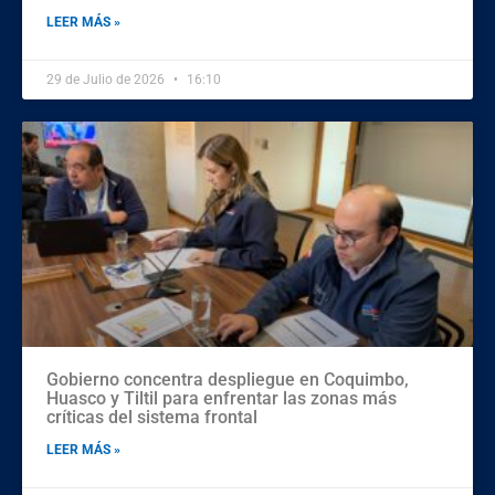
LEER MÁS »
29 de Julio de 2026
16:10
Gobierno concentra despliegue en Coquimbo,
Huasco y Tiltil para enfrentar las zonas más
críticas del sistema frontal
LEER MÁS »