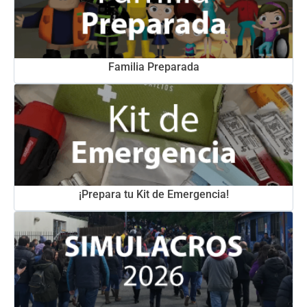
Familia Preparada
¡Prepara tu Kit de Emergencia!