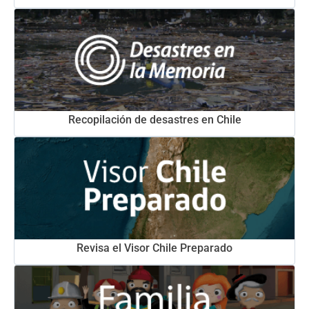
Recopilación de desastres en Chile
Revisa el Visor Chile Preparado