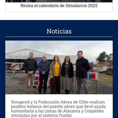
Revisa el calendario de Simulacros 2025
Noticias
Senapred y la Federación Aérea de Chile realizan
positivo balance del puente aéreo que llevó ayuda
humanitaria a las zonas de Atacama y Coquimbo
afectadas por el sistema frontal