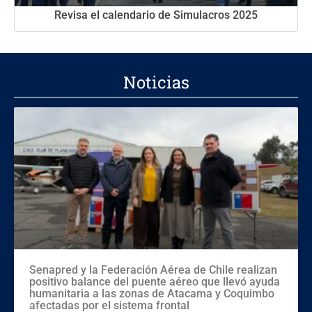
Revisa el calendario de Simulacros 2025
Noticias
Senapred y la Federación Aérea de Chile realizan
positivo balance del puente aéreo que llevó ayuda
humanitaria a las zonas de Atacama y Coquimbo
afectadas por el sistema frontal