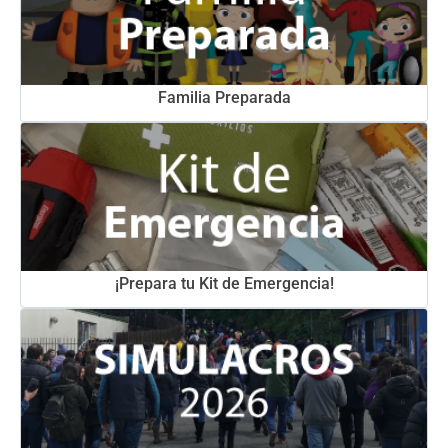
Familia Preparada
¡Prepara tu Kit de Emergencia!