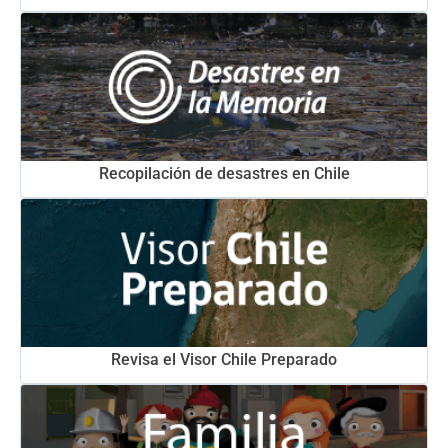
Recopilación de desastres en Chile
Revisa el Visor Chile Preparado