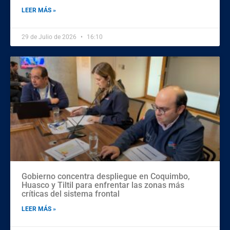
LEER MÁS »
29 de Julio de 2026
16:10
Gobierno concentra despliegue en Coquimbo,
Huasco y Tiltil para enfrentar las zonas más
críticas del sistema frontal
LEER MÁS »