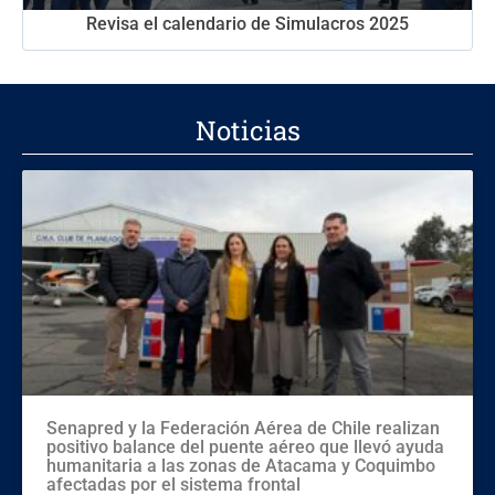
Revisa el calendario de Simulacros 2025
Noticias
Senapred y la Federación Aérea de Chile realizan
positivo balance del puente aéreo que llevó ayuda
humanitaria a las zonas de Atacama y Coquimbo
afectadas por el sistema frontal