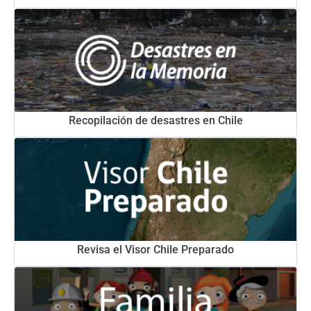
Recopilación de desastres en Chile
Revisa el Visor Chile Preparado