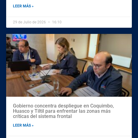
LEER MÁS »
29 de Julio de 2026
16:10
Gobierno concentra despliegue en Coquimbo,
Huasco y Tiltil para enfrentar las zonas más
críticas del sistema frontal
LEER MÁS »