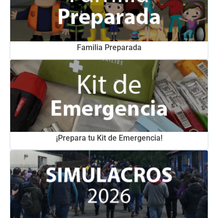
Familia Preparada
¡Prepara tu Kit de Emergencia!