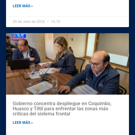
LEER MÁS »
29 de Julio de 2026
16:10
Gobierno concentra despliegue en Coquimbo,
Huasco y Tiltil para enfrentar las zonas más
críticas del sistema frontal
LEER MÁS »