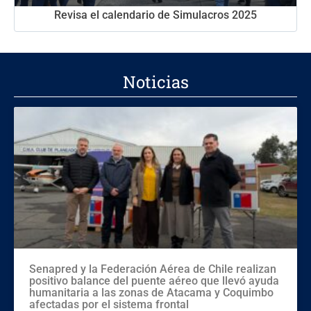
Revisa el calendario de Simulacros 2025
Noticias
Senapred y la Federación Aérea de Chile realizan
positivo balance del puente aéreo que llevó ayuda
humanitaria a las zonas de Atacama y Coquimbo
afectadas por el sistema frontal