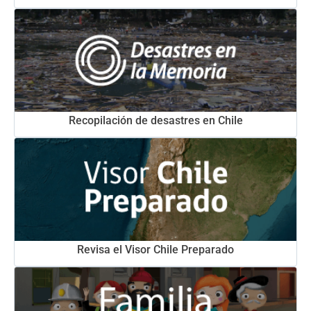
Recopilación de desastres en Chile
Revisa el Visor Chile Preparado