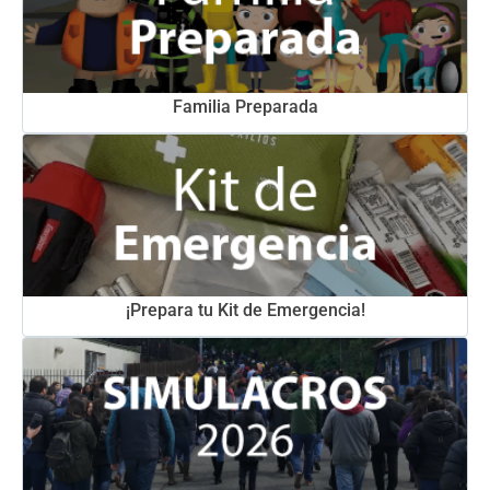
Familia Preparada
¡Prepara tu Kit de Emergencia!