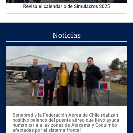
Revisa el calendario de Simulacros 2025
Noticias
Senapred y la Federación Aérea de Chile realizan
positivo balance del puente aéreo que llevó ayuda
humanitaria a las zonas de Atacama y Coquimbo
afectadas por el sistema frontal