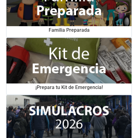
Familia Preparada
¡Prepara tu Kit de Emergencia!