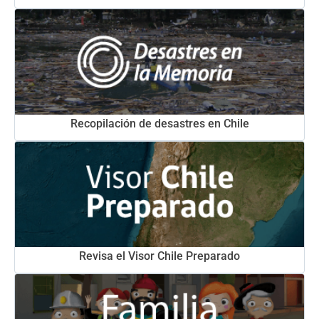
Recopilación de desastres en Chile
Revisa el Visor Chile Preparado