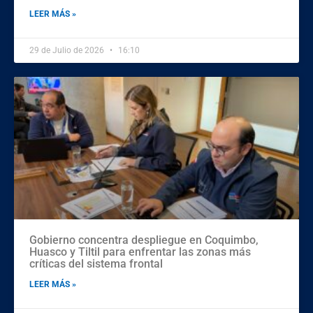
LEER MÁS »
29 de Julio de 2026
16:10
Gobierno concentra despliegue en Coquimbo,
Huasco y Tiltil para enfrentar las zonas más
críticas del sistema frontal
LEER MÁS »