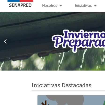
contenido
Nosotros
Iniciativas
Iniciativas Destacadas