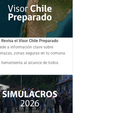
Revisa el Visor Chile Preparado
ede a información clave sobre
nazas, zonas seguras en tu comuna.
 herramienta al alcance de todos.