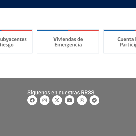
Síguenos en nuestras RRSS