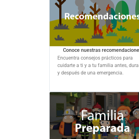
Conoce nuestras recomendacion
Encuentra consejos prácticos para
cuidarte a ti y a tu familia antes, dur
y después de una emergencia.