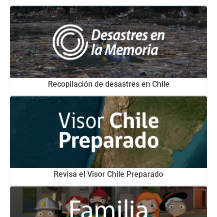
Recopilación de desastres en Chile
Revisa el Visor Chile Preparado