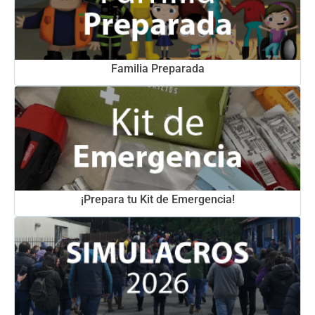
Familia Preparada
¡Prepara tu Kit de Emergencia!