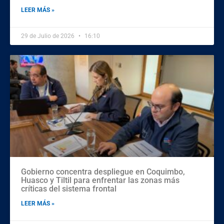
LEER MÁS »
29 de Julio de 2026
16:10
Gobierno concentra despliegue en Coquimbo,
Huasco y Tiltil para enfrentar las zonas más
críticas del sistema frontal
LEER MÁS »