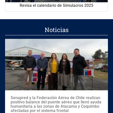
Revisa el calendario de Simulacros 2025
Noticias
Senapred y la Federación Aérea de Chile realizan
positivo balance del puente aéreo que llevó ayuda
humanitaria a las zonas de Atacama y Coquimbo
afectadas por el sistema frontal