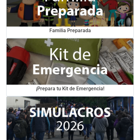
Familia Preparada
¡Prepara tu Kit de Emergencia!