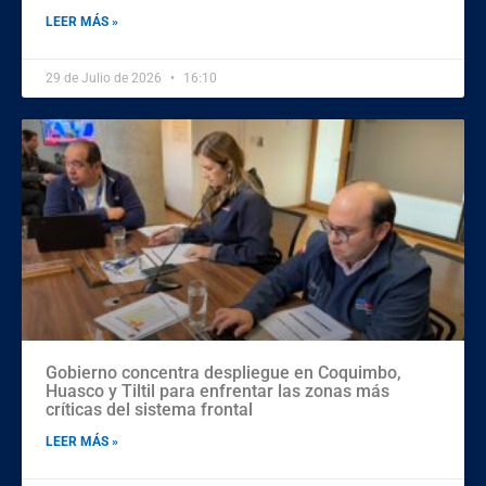
LEER MÁS »
29 de Julio de 2026
16:10
Gobierno concentra despliegue en Coquimbo,
Huasco y Tiltil para enfrentar las zonas más
críticas del sistema frontal
LEER MÁS »