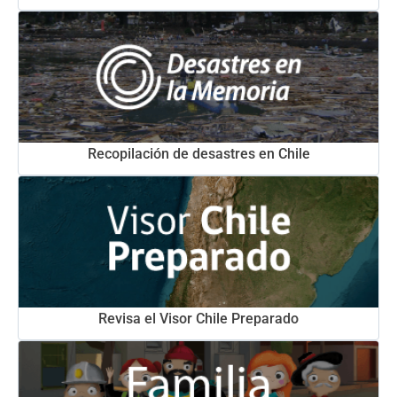
Recopilación de desastres en Chile
Revisa el Visor Chile Preparado