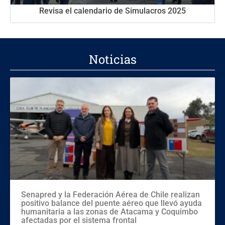
Revisa el calendario de Simulacros 2025
Noticias
Senapred y la Federación Aérea de Chile realizan
positivo balance del puente aéreo que llevó ayuda
humanitaria a las zonas de Atacama y Coquimbo
afectadas por el sistema frontal