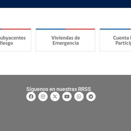
Síguenos en nuestras RRSS