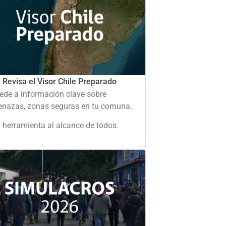
Revisa el Visor Chile Preparado
ede a información clave sobre
nazas, zonas seguras en tu comuna.
 herramienta al alcance de todos.