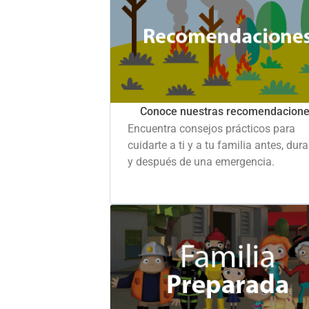
Conoce nuestras recomendacion
Encuentra consejos prácticos para
cuidarte a ti y a tu familia antes, dur
y después de una emergencia.