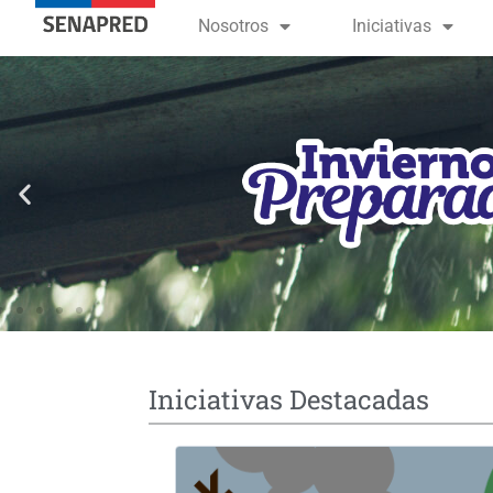
contenido
Nosotros
Iniciativas
Iniciativas Destacadas