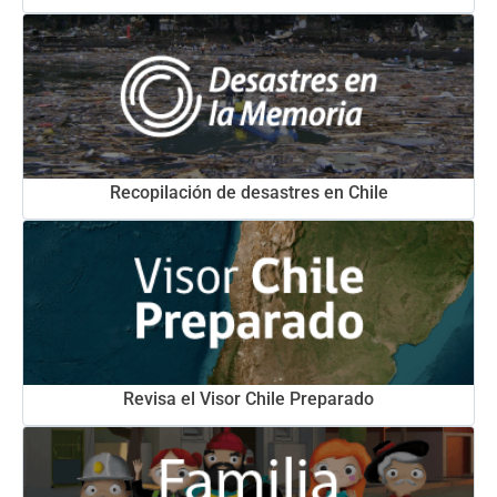
Recopilación de desastres en Chile
Revisa el Visor Chile Preparado