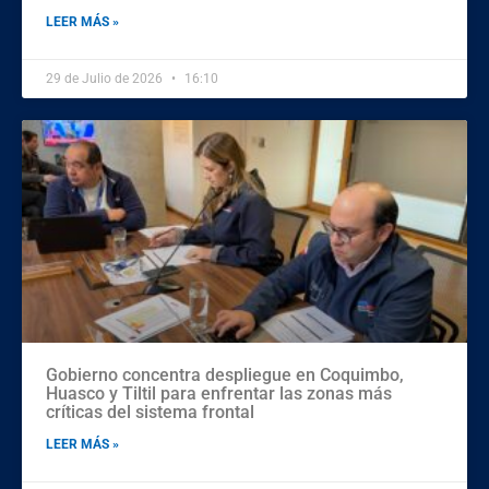
LEER MÁS »
29 de Julio de 2026
16:10
Gobierno concentra despliegue en Coquimbo,
Huasco y Tiltil para enfrentar las zonas más
críticas del sistema frontal
LEER MÁS »