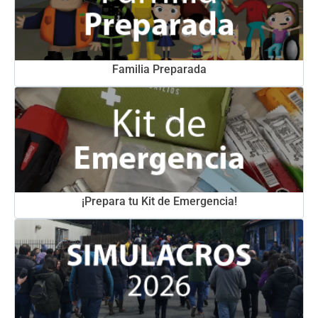
Familia Preparada
¡Prepara tu Kit de Emergencia!