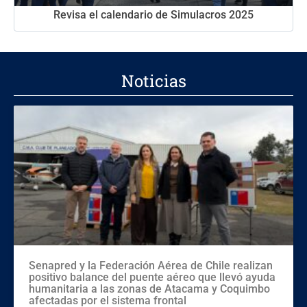
Revisa el calendario de Simulacros 2025
Noticias
Senapred y la Federación Aérea de Chile realizan
positivo balance del puente aéreo que llevó ayuda
humanitaria a las zonas de Atacama y Coquimbo
afectadas por el sistema frontal