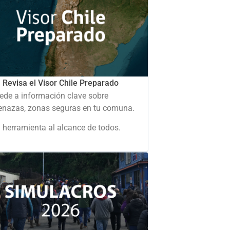
Revisa el Visor Chile Preparado
ede a información clave sobre
nazas, zonas seguras en tu comuna.
 herramienta al alcance de todos.