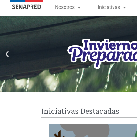
contenido
Nosotros
Iniciativas
Iniciativas Destacadas