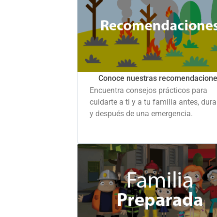
Conoce nuestras recomendacion
Encuentra consejos prácticos para
cuidarte a ti y a tu familia antes, dur
y después de una emergencia.