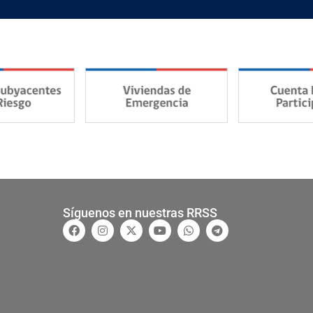
Síguenos en nuestras RRSS