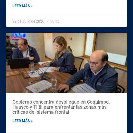
LEER MÁS »
29 de Julio de 2026
16:10
Gobierno concentra despliegue en Coquimbo,
Huasco y Tiltil para enfrentar las zonas más
críticas del sistema frontal
LEER MÁS »