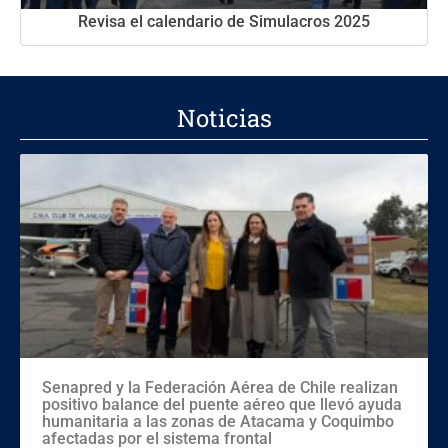
Revisa el calendario de Simulacros 2025
Noticias
Senapred y la Federación Aérea de Chile realizan
positivo balance del puente aéreo que llevó ayuda
humanitaria a las zonas de Atacama y Coquimbo
afectadas por el sistema frontal