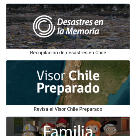
Recopilación de desastres en Chile
Revisa el Visor Chile Preparado