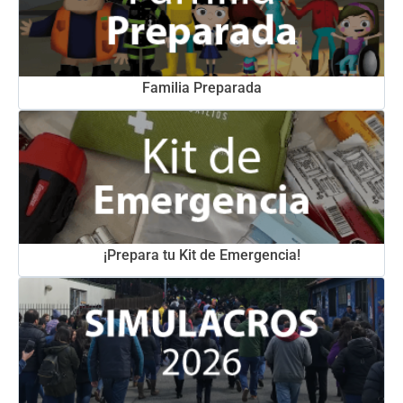
Familia Preparada
¡Prepara tu Kit de Emergencia!