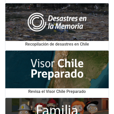
Recopilación de desastres en Chile
Revisa el Visor Chile Preparado