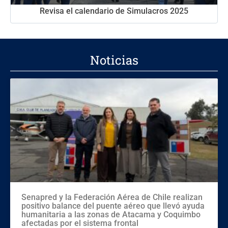
Revisa el calendario de Simulacros 2025
Noticias
Senapred y la Federación Aérea de Chile realizan
positivo balance del puente aéreo que llevó ayuda
humanitaria a las zonas de Atacama y Coquimbo
afectadas por el sistema frontal