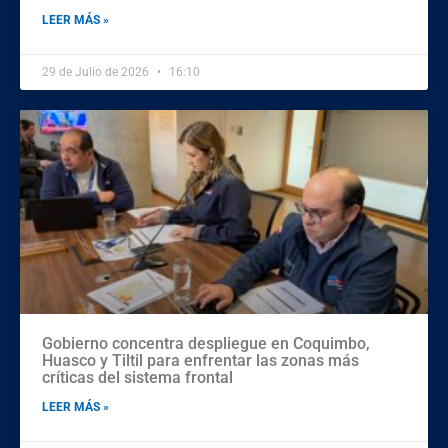
LEER MÁS »
29 de Julio de 2026
16:10
Gobierno concentra despliegue en Coquimbo,
Huasco y Tiltil para enfrentar las zonas más
críticas del sistema frontal
LEER MÁS »