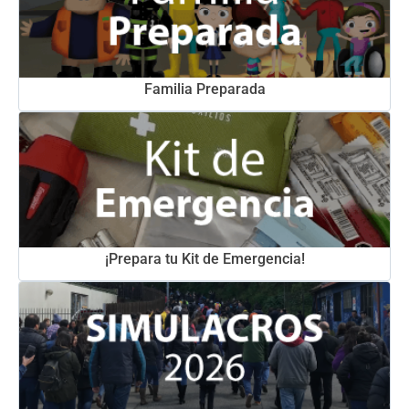
Familia Preparada
¡Prepara tu Kit de Emergencia!