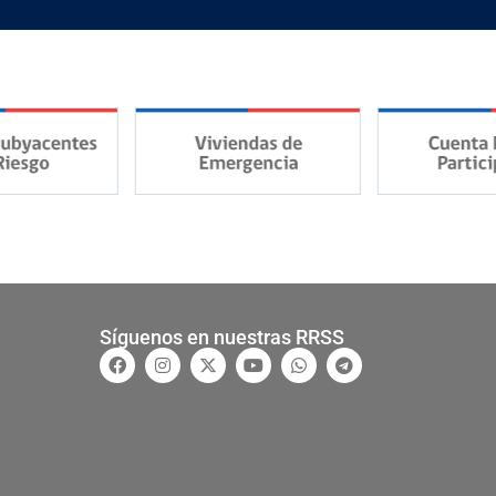
Síguenos en nuestras RRSS