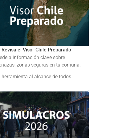
Revisa el Visor Chile Preparado
ede a información clave sobre
nazas, zonas seguras en tu comuna.
 herramienta al alcance de todos.