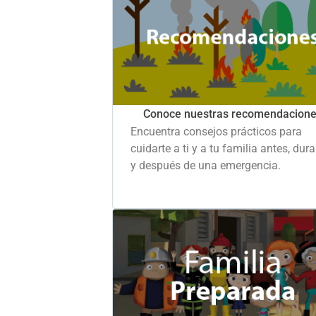
Conoce nuestras recomendacion
Encuentra consejos prácticos para
cuidarte a ti y a tu familia antes, dur
y después de una emergencia.