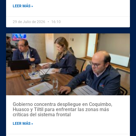
LEER MÁS »
29 de Julio de 2026
16:10
Gobierno concentra despliegue en Coquimbo,
Huasco y Tiltil para enfrentar las zonas más
críticas del sistema frontal
LEER MÁS »