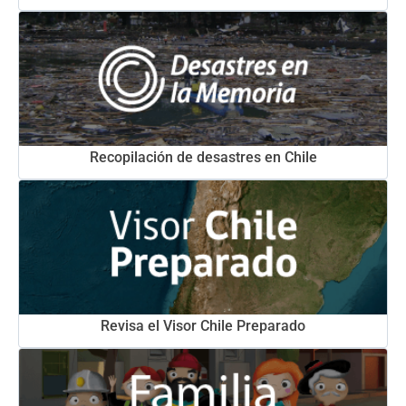
Recopilación de desastres en Chile
Revisa el Visor Chile Preparado