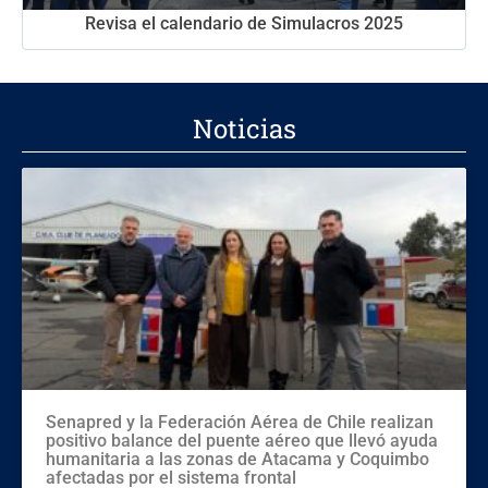
Revisa el calendario de Simulacros 2025
Noticias
Senapred y la Federación Aérea de Chile realizan
positivo balance del puente aéreo que llevó ayuda
humanitaria a las zonas de Atacama y Coquimbo
afectadas por el sistema frontal