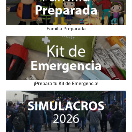
Familia Preparada
¡Prepara tu Kit de Emergencia!